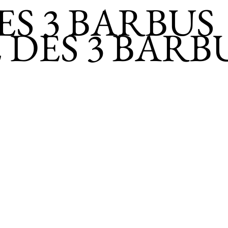
S 3 BARBUS
DES 3 BARB