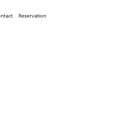
ntact
Reservation