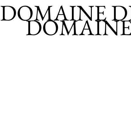
DOMAINE DE
DOMAINE 