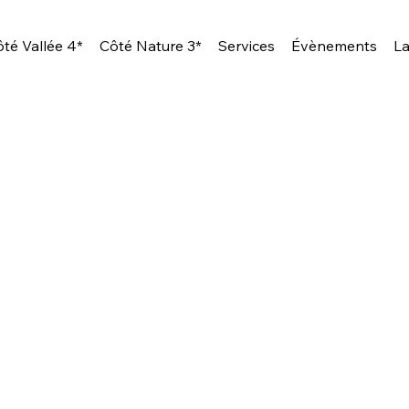
té Vallée 4*
Côté Nature 3*
Services
Évènements
La