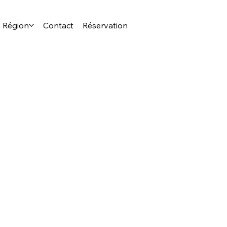
 Région
Contact
Réservation