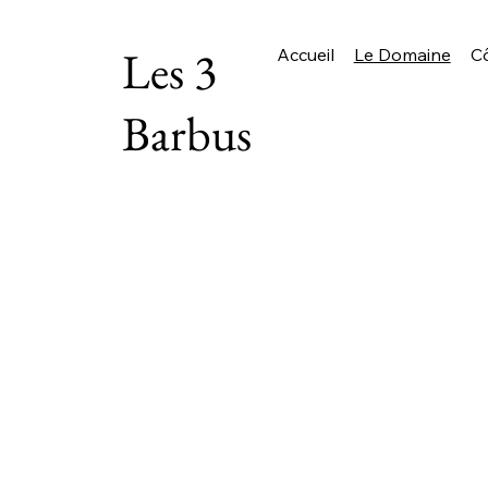
Les 3
Accueil
Le Domaine
Cô
Barbus