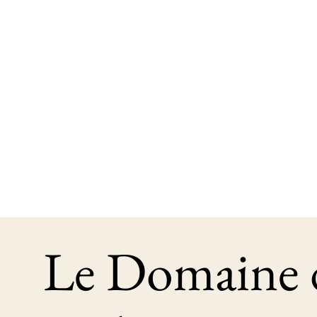
Le Domaine 