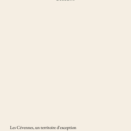
Les Cévennes, un territoire d'exception